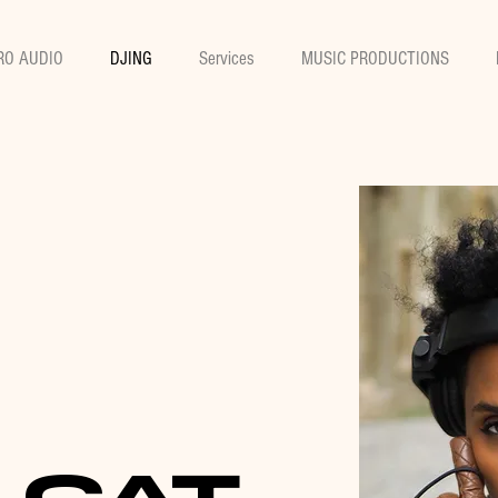
RO AUDIO
DJING
Services
MUSIC PRODUCTIONS
LCAT